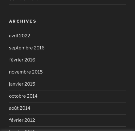
ARCHIVES
avril 2022
septembre 2016
février 2016
novembre 2015
janvier 2015
octobre 2014
août 2014
février 2012
janvier 2012